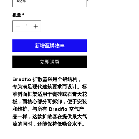
數量
*
新增至購物車
立即購買
Bradflo 扩散器采用全铝结构，
专为满足现代建筑要求而设计。标
准斜面框架适用于瓷砖或石膏天花
板，而核心部分可拆卸，便于安装
和维护。与所有 Bradflo 空气产
品一样，这款扩散器在提供最大气
流的同时，还能保持低噪音水平。