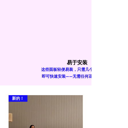
易于安装
这些面板轻便易装，只需几个简单的步骤
即可快速安装——无需任何花哨的工具。
新的！