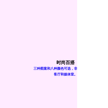
时尚百搭
三种图案和八种颜色可选，非常适合卧室、
客厅和媒体室。