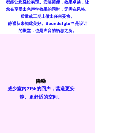
都能让您轻松实现。安装简便，效果卓越，让
您在享受出色声学效果的同时，无需在风格、
质量或工期上做出任何妥协。
静谧从未如此美好。Soundstyle™ 是设计
的殿堂，也是声音的栖息之所。
降噪
减少室内21%的回声，营造更安
静、更舒适的空间。