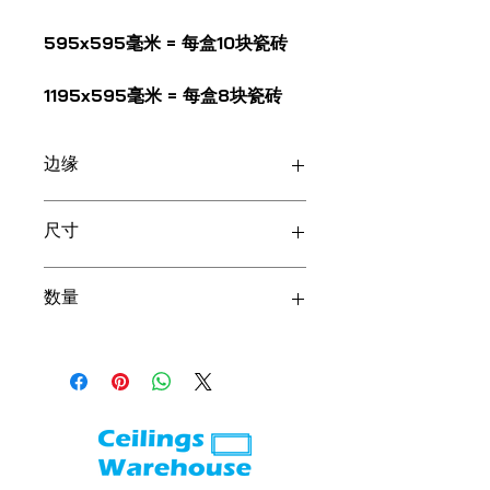
595x595毫米 = 每盒10块瓷砖
1195x595毫米 = 每盒8块瓷砖
边缘
端粒
尺寸
600x600毫米
数量
1200x600毫米
1200x600毫米 = 每盒8块瓷砖
600x600毫米 = 每盒10块瓷砖