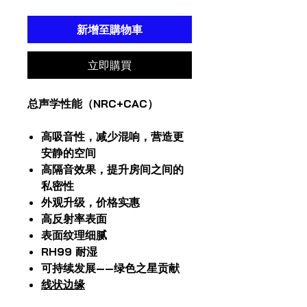
新增至購物車
立即購買
总声学性能（NRC+CAC）
高吸音性，减少混响，营造更
安静的空间
高隔音效果，提升房间之间的
私密性
外观升级，价格实惠
高反射率表面
表面纹理细腻
RH99 耐湿
可持续发展——绿色之星贡献
线状边缘