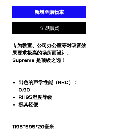
新增至購物車
立即購買
专为教室、公司办公室等对吸音效
果要求极高的场所而设计。
Supreme 是顶级之选！
出色的声学性能（NRC）：
0.90
RH95湿度等级
极其轻便
1195*595*20毫米