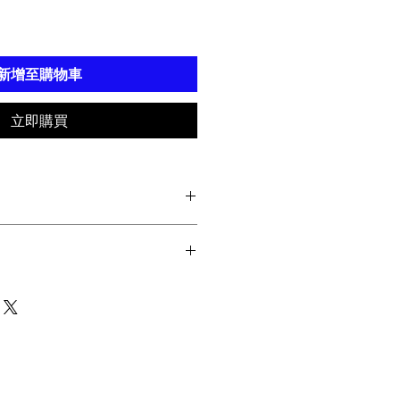
新增至購物車
立即購買