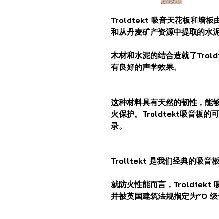
Troldtekt 吸音天花板和
和从丹麦矿产资源中提取的水
木材和水泥的结合造就了Trol
有良好的声学效果。
这种材料具有天然的韧性，能
火保护。Troldtekt吸音
录。
Trolltekt 是我们经典的
就防火性能而言，Troldtekt
并被英国建筑法规指定为“O 级