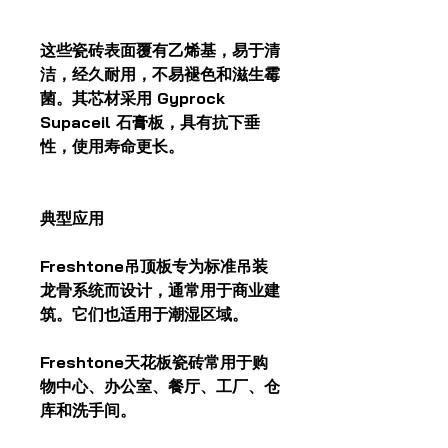
这些瓷砖表面覆有乙烯基，易于清
洁，经久耐用，不易褪色和滋生霉
菌。其芯材采用 Gyprock
Supaceil 石膏板，具有抗下垂
性，使用寿命更长。
典型应用
Freshtone吊顶板专为标准吊装
龙骨系统而设计，通常用于商业建
筑。它们也适用于潮湿区域。
Freshtone天花板瓷砖常用于购
物中心、办公室、餐厅、工厂、仓
库和洗手间。