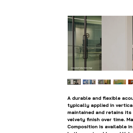
A durable and flexible acou
typically applied in vertica
maintained and retains its 
velvety finish over time. 
Composition is available in